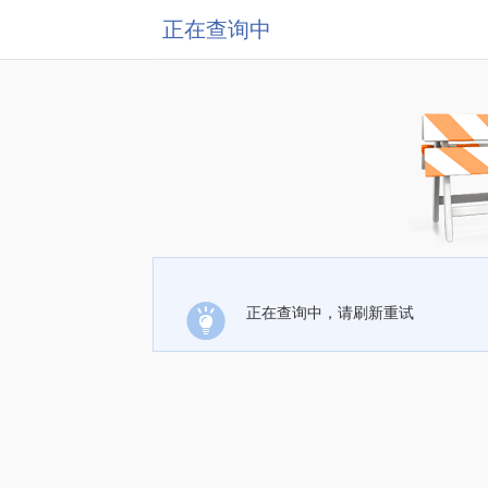
正在查询中
正在查询中，请刷新重试