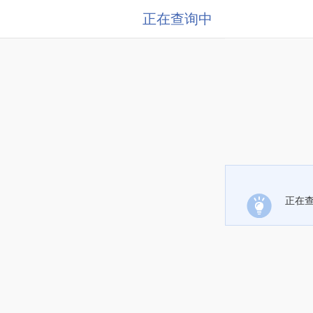
正在查询中
正在