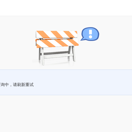
查询中，请刷新重试