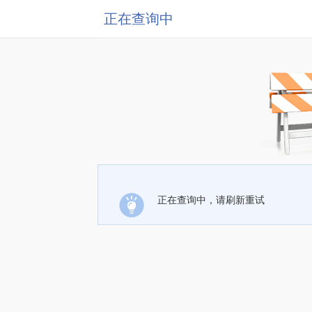
正在查询中
正在查询中，请刷新重试