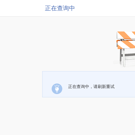
正在查询中
正在查询中，请刷新重试