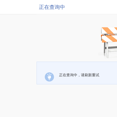
正在查询中
正在查询中，请刷新重试